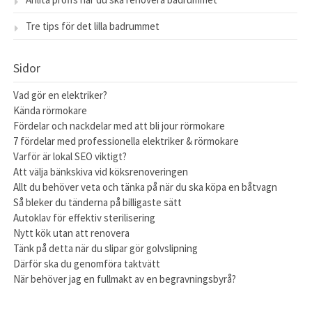
Tre tips för det lilla badrummet
Sidor
Vad gör en elektriker?
Kända rörmokare
Fördelar och nackdelar med att bli jour rörmokare
7 fördelar med professionella elektriker & rörmokare
Varför är lokal SEO viktigt?
Att välja bänkskiva vid köksrenoveringen
Allt du behöver veta och tänka på när du ska köpa en båtvagn
Så bleker du tänderna på billigaste sätt
Autoklav för effektiv sterilisering
Nytt kök utan att renovera
Tänk på detta när du slipar gör golvslipning
Därför ska du genomföra taktvätt
När behöver jag en fullmakt av en begravningsbyrå?