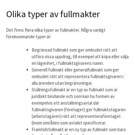
Olika typer av fullmakter
Det finns flera olika typer av fullmakter. Några vanligt
förekommande typer är:
Begränsad fullmakt som ger ombudet rätt att
utföra vissa uppdrag, till exempel att köpa eller sälja
en lägenhet, i fullmaktsgivarens namn.
Generell fullmakt eller generalfullmakt som ger
ombudet rätt att representera fullmaktsgivaren i
alla ärenden utan begränsningar.
Ställningsfullmakt är en typ av fullmakt som är
juridiskt bindande och som kan ha formen av
exempelvis ett anställningsavtal där
fullmaktsgivaren (företaget) ger fullmaktstagaren
(arbetstagaren) rätt att representeraföretaget
(inom områden som avtalet specificerar.
Framtidsfullmakt är en ny typ av fullmakt som bara