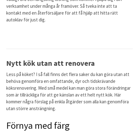
verksamhet under många år framöver. Så tveka inte att ta
kontakt med en återförsäljare för att få hjälp att hitta rätt
autoklav för just dig.
Nytt kök utan att renovera
Less på köket? I så fall finns det flera saker du kan göra utan att
behöva genomföra en omfattande, dyr och tidskrävande
köksrenovering. Med små medel kan man göra stora förändringar
som är tillräckliga för att ge känslan av ett helt nytt kök. Här
kommer några förslag på enkla åtgärder som alla kan genomföra
utan större ansträngning.
Förnya med färg