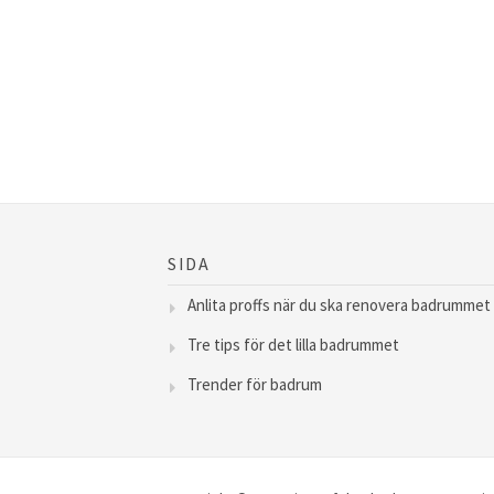
SIDA
Anlita proffs när du ska renovera badrummet
Tre tips för det lilla badrummet
Trender för badrum